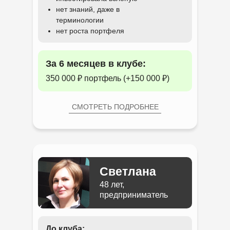
нет знаний, даже в
терминологии
нет роста портфеля
За 6 месяцев в клубе:
350 000 ₽ портфель (+150 000 ₽)
СМОТРЕТЬ ПОДРОБНЕЕ
Светлана
48 лет,
предприниматель
До клуба: