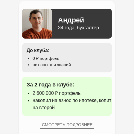
Андрей
34 года, бухгалтер
До клуба:
0 ₽ портфель
нет опыта и знаний
За 2 года в клубе:
2 600 000 ₽ портфель
накопил на взнос по ипотеке, копит
на второй
СМОТРЕТЬ ПОДРОБНЕЕ