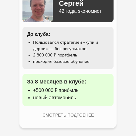
Сергей
42 года, экономист
До клуба:
Пользовался стратегией «купи и
держи» — без результатов
2 800 000 ₽ портфель
проходил базовое обучение
За 8 месяцев в клубе:
+500 000 ₽ прибыль
новый автомобиль
СМОТРЕТЬ ПОДРОБНЕЕ