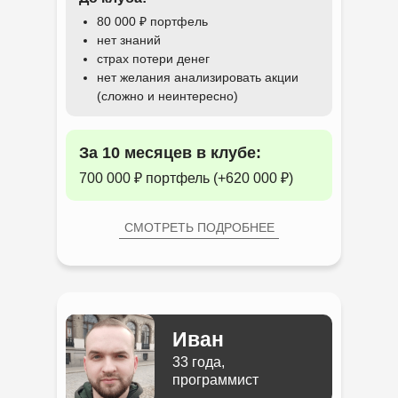
80 000 ₽ портфель
нет знаний
страх потери денег
нет желания анализировать акции
(сложно и неинтересно)
За 10 месяцев в клубе:
700 000 ₽ портфель (+620 000 ₽)
СМОТРЕТЬ ПОДРОБНЕЕ
Иван
33 года,
программист