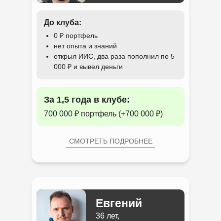
До клуба:
0 ₽ портфель
нет опыта и знаний
открыл ИИС, два раза пополнил по 5
000 ₽ и вывел деньги
За 1,5 года в клубе:
700 000 ₽ портфель (+700 000 ₽)
СМОТРЕТЬ ПОДРОБНЕЕ
Евгений
36 лет,