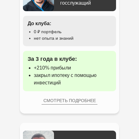
госслужащий
До клуба:
0 ₽ портфель
нет опыта и знаний
За 3 года в клубе:
+210% прибыли
закрыл ипотеку с помощью
инвестиций
СМОТРЕТЬ ПОДРОБНЕЕ