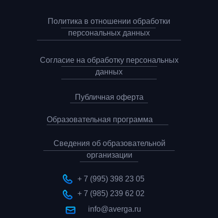
Политика в отношении обработки
персональных данных
Согласие на обработку персональных
данных
Публичная оферта
Образовательная программа
Сведения об образовательной
организации
+ 7 (995) 398 23 05
+ 7 (985) 239 62 02
info@averga.ru