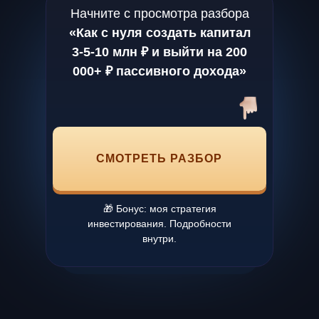
Начните с просмотра разбора
«Как с нуля создать капитал
3-5-10 млн ₽ и выйти на 200
000+ ₽ пассивного дохода»
СМОТРЕТЬ РАЗБОР
🎁 Бонус: моя стратегия
инвестирования. Подробности
внутри.