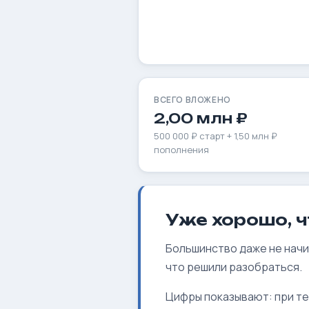
ВСЕГО ВЛОЖЕНО
2,00 млн ₽
500 000 ₽ старт + 1,50 млн ₽
пополнения
Уже хорошо, ч
Большинство даже не начи
что решили разобраться.
Цифры показывают: при те