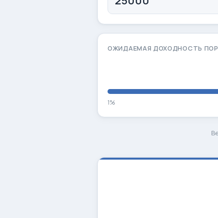
ОЖИДАЕМАЯ ДОХОДНОСТЬ ПО
1%
В