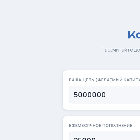
К
Рассчитайте до
ВАША ЦЕЛЬ (ЖЕЛАЕМЫЙ КАПИТ
ЕЖЕМЕСЯЧНОЕ ПОПОЛНЕНИЕ