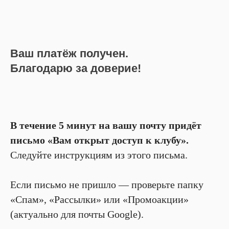
Ваш платёж получен.
Благодарю за доверие!
В течение 5 минут на вашу почту придёт
письмо «Вам открыт доступ к клубу».
Следуйте инструкциям из этого письма.
Если письмо не пришло — проверьте папку
«Спам», «Рассылки» или «Промоакции»
(актуально для почты Google).