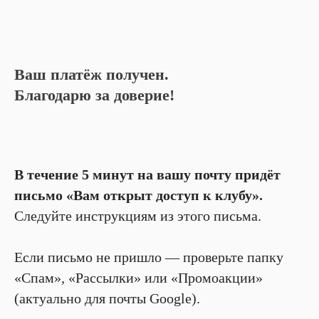
Ваш платёж получен.
Благодарю за доверие!
В течение 5 минут на вашу почту придёт
письмо «Вам открыт доступ к клубу».
Следуйте инструкциям из этого письма.
Если письмо не пришло — проверьте папку
«Спам», «Рассылки» или «Промоакции»
(актуально для почты Google).