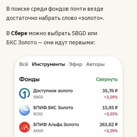
В поиске среди фондов почти везде
достаточно набрать слово «золото».
В
Сбере
можно выбрать SBGD или
БКС Золото — они идут первыми: