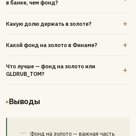
в банке, чем фонд?
Какую долю держать в золоте?
Какой фонд на золото в Финаме?
Что лучше — фонд на золото или
GLDRUB_TOM?
Выводы
▸
Фонд на золото — важная часть