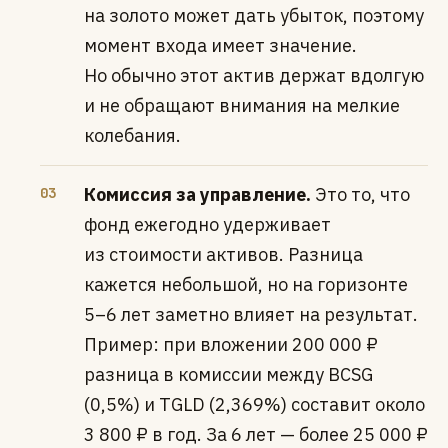
на золото может дать убыток, поэтому
момент входа имеет значение.
Но обычно этот актив держат вдолгую
и не обращают внимания на мелкие
колебания.
Комиссия за управление.
Это то, что
фонд ежегодно удерживает
из стоимости активов. Разница
кажется небольшой, но на горизонте
5–6 лет заметно влияет на результат.
Пример: при вложении 200 000 ₽
разница в комиссии между BCSG
(0,5%) и TGLD (2,369%) составит около
3 800 ₽ в год. За 6 лет — более 25 000 ₽