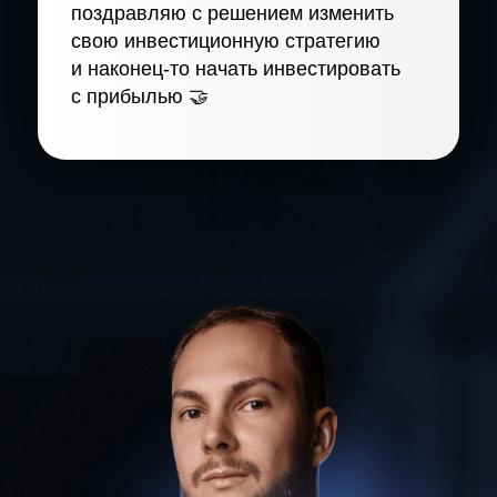
поздравляю с решением изменить
свою инвестиционную стратегию
и наконец-то начать инвестировать
с прибылью 🤝