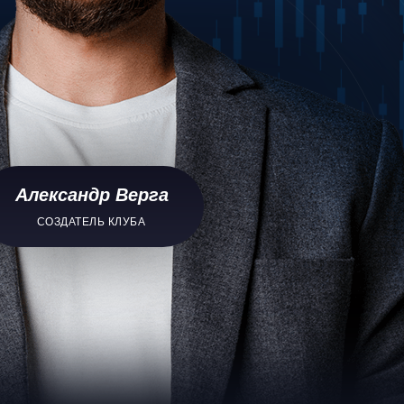
Александр Верга
СОЗДАТЕЛЬ КЛУБА