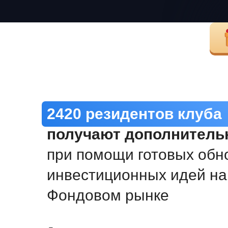
2420 резидентов клуба
получают дополнитель
при помощи готовых об
инвестиционных идей на
Фондовом рынке