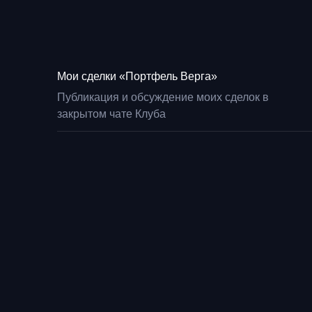
Мои сделки «Портфель Верга»
Публикация и обсуждение моих сделок в
закрытом чате Клуба