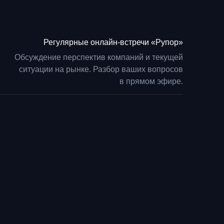
Регулярные онлайн-встречи «Рупор»
Обсуждение перспектив компаний и текущей
ситуации на рынке. Разбор ваших вопросов
в прямом эфире.