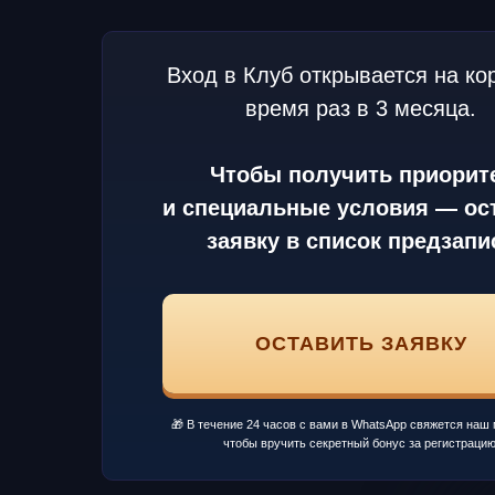
Вход в Клуб открывается на ко
время раз в 3 месяца.
Чтобы получить приорит
и специальные условия — ос
заявку в список предзапи
ОСТАВИТЬ ЗАЯВКУ
🎁 В течение 24 часов с вами в WhatsApp свяжется наш
чтобы вручить секретный бонус за регистрацию