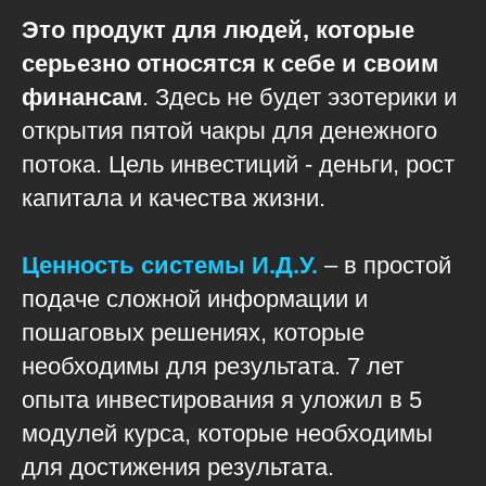
Это продукт для людей, которые
серьезно относятся к себе и своим
финансам
. Здесь не будет эзотерики и
открытия пятой чакры для денежного
потока. Цель инвестиций - деньги, рост
капитала и качества жизни.
Ценность системы И.Д.У.
– в простой
подаче сложной информации и
пошаговых решениях, которые
необходимы для результата. 7 лет
опыта инвестирования я уложил в 5
модулей курса, которые необходимы
для достижения результата.