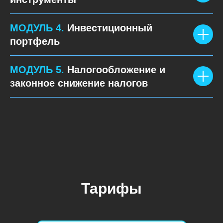
МОДУЛЬ 4.
Инвестиционный
портфель
МОДУЛЬ 5.
Налогообложение и
законное снижение налогов
Тарифы