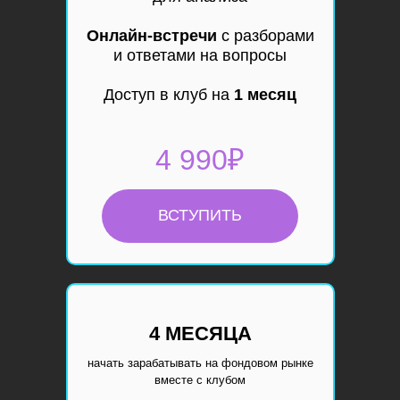
Онлайн-встречи
с разборами
и ответами на вопросы
Доступ в клуб на
1 месяц
4 990₽
ВСТУПИТЬ
4 МЕСЯЦА
начать зарабатывать на фондовом рынке
вместе с клубом