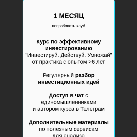
1 МЕСЯЦ
попробовать клуб
Курс по эффективному
инвестированию
"Инвестируй. Действуй. Умножай"
от практика с опытом >6 лет
Регулярный
разбор
инвестиционных идей
Доступ в чат
с
единомышленниками
и автором курса в Телеграм
Дополнительные материалы
по полезным сервисам
для анализа