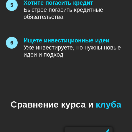
Хотите погасить кредит
Быстрее погасить кредитные
обязательства
Ищете инвестиционные идеи
Уже инвестируете, но нужны новые
идеи и подход
Сравнение курса и
клуба