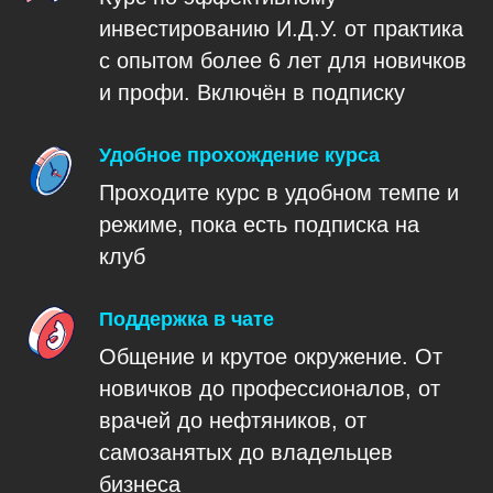
инвестированию И.Д.У. от практика
с опытом более 6 лет для новичков
и профи. Включён в подписку
Удобное прохождение курса
Проходите курс в удобном темпе и
режиме, пока есть подписка на
клуб
Поддержка в чате
Общение и крутое окружение. От
новичков до профессионалов, от
врачей до нефтяников, от
самозанятых до владельцев
бизнеса