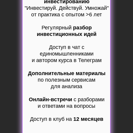
инвестированию
"Инвестируй. Действуй. Умножай"
от практика с опытом >6 лет
Регулярный
разбор
инвестиционных идей
Доступ в чат с
единомышленниками
и автором курса в Телеграм
Дополнительные материалы
по полезным сервисам
для анализа
Онлайн-встречи
с разборами
и ответами на вопросы
Доступ в клуб на
12 месяцев