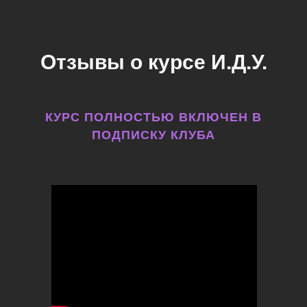
Отзывы о курсе И.Д.У.
КУРС ПОЛНОСТЬЮ ВКЛЮЧЕН В
ПОДПИСКУ КЛУБА