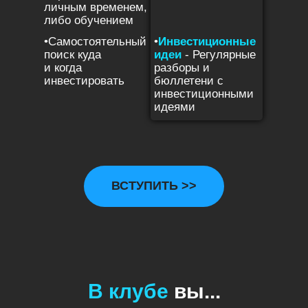
личным временем,
либо обучением
•Самостоятельный
•
Инвестиционные
поиск куда
идеи
- Регулярные
и когда
разборы и
инвестировать
бюллетени с
инвестиционными
идеями
ВСТУПИТЬ >>
В клубе
вы...