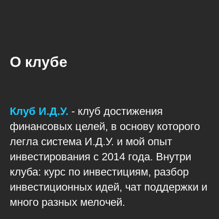
О клубе
Клуб И.Д.У.
- клуб достижения
финансовых целей, в основу которого
легла система
И.Д.У.
и мой опыт
инвестирования с 2014 года.
Внутри
клуба
:
курс по инвестициям, разбор
инвестиционных идей, чат поддержки и
много разных мелочей.