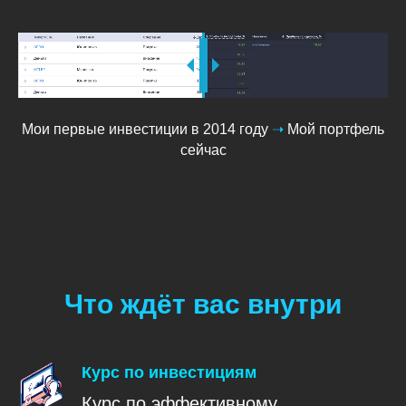
Мои первые инвестиции в 2014 году
➝
Мой портфель
сейчас
Что ждёт вас внутри
Курс по инвестициям
Курс по эффективному