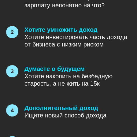
зарплату непонятно на что?
Хотите умножить доход
Хотите инвестировать часть дохода
от бизнеса с низким риском
Думаете о будущем
Хотите накопить на безбедную
старость, а не жить на 15к
Дополнительный доход
Ищите новый способ дохода