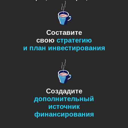
Составите
свою
стратегию
и план инвестирования
Создадите
дополнительный
источник
финансирования