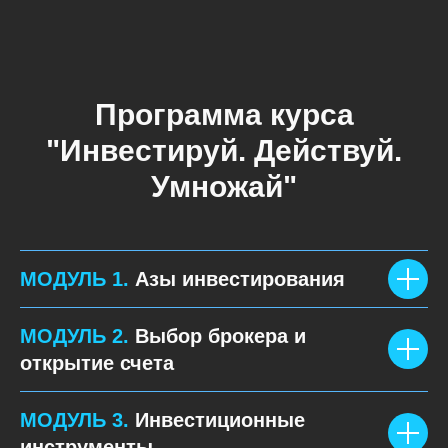
Программа курса
"Инвестируй. Действуй.
Умножай"
МОДУЛЬ 1.
Азы инвестирования
МОДУЛЬ 2.
Выбор брокера и
открытие счета
МОДУЛЬ 3.
Инвестиционные
инструменты