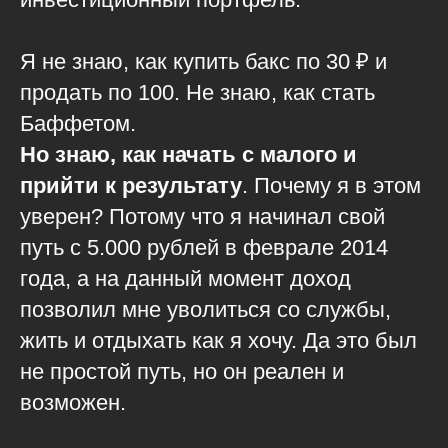
Я не знаю, как купить бакс по 30 ₽ и
продать по 100. Не знаю, как стать
Баффетом.
Но знаю, как начать с малого и
прийти к результату
. Почему я в этом
уверен? Потому что я начинал свой
путь с 5.000 рублей в феврале 2014
года, а на данный момент доход
позволил мне уволиться со службы,
жить и отдыхать как я хочу. Да это был
не простой путь, но он реален и
возможен.