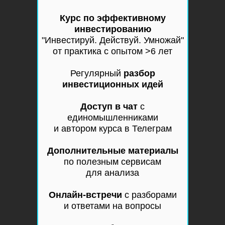
Курс по эффективному
инвестированию
"Инвестируй. Действуй. Умножай"
от практика с опытом >6 лет
Регулярный
разбор
инвестиционных идей
Доступ в чат
с
единомышленниками
и автором курса в Телеграм
Дополнительные материалы
по полезным сервисам
для анализа
Онлайн-встречи
с разборами
и ответами на вопросы