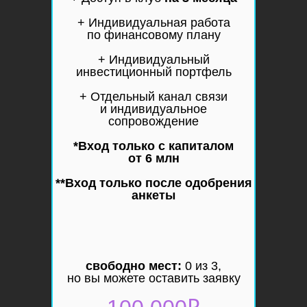
+ Индивидуальная работа
по финансовому плану
+ Индивидуальный
инвестиционный портфель
+ Отдельный канал связи
и индивидуальное
сопровождение
*Вход только с капиталом
от 6 млн
**Вход только после одобрения
анкеты
с
вободно мест:
0 из 3,
но вы можете оставить заявку