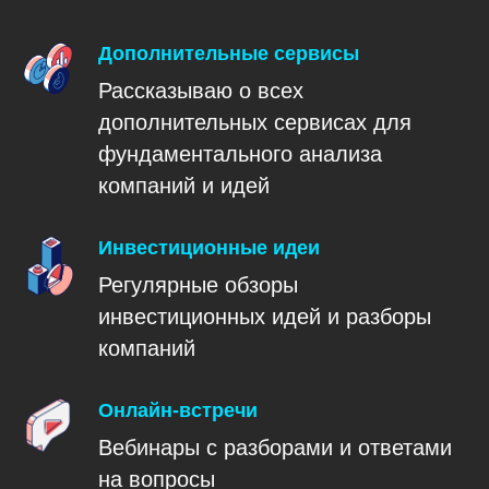
Дополнительные сервисы
Рассказываю о всех
дополнительных сервисах для
фундаментального анализа
компаний и идей
Инвестиционные идеи
Регулярные обзоры
инвестиционных идей и разборы
компаний
Онлайн-встречи
Вебинары с разборами и ответами
на вопросы