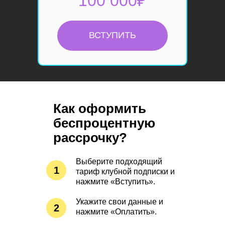
100 000₽
ВСТУПИТЬ
Как оформить
беспроцентную
рассрочку?
Выберите подходящий
1
тариф клубной подписки и
нажмите «Вступить».
Укажите свои данные и
2
нажмите «Оплатить».