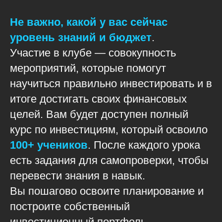
Не важно, какой у вас сейчас
уровень знаний и бюджет
.
Участие в клубе — совокупность
мероприятий, которые помогут
научиться правильно инвестировать и в
итоге достигать своих финансовых
целей. Вам будет доступен полный
курс по инвестициям, который освоило
100+ учеников
. После каждого урока
есть задания для самопроверки, чтобы
перевести знания в навык.
Вы пошагово освоите планирование и
построите собственный
инвестиционный портфель.