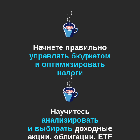
Начнете правильно
управлять
бюджетом
и оптимизировать
налоги
Научитесь
анализировать
и выбирать
доходные
акции, облигации, ETF