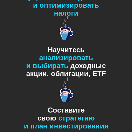
и оптимизировать
налоги
Научитесь
анализировать
и выбирать
доходные
акции, облигации, ETF
Составите
свою
стратегию
и план инвестирования