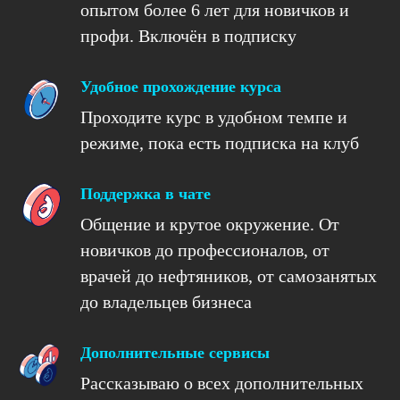
опытом более 6 лет для новичков и
профи. Включён в подписку
Удобное прохождение курса
Проходите курс в удобном темпе и
режиме, пока есть подписка на клуб
Поддержка в чате
Общение и крутое окружение. От
новичков до профессионалов, от
врачей до нефтяников, от самозанятых
до владельцев бизнеса
Дополнительные сервисы
Рассказываю о всех дополнительных