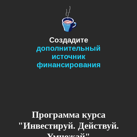
Создадите
дополнительный
источник
финансирования
Программа курса
"Инвестируй. Действуй.
Умножай"