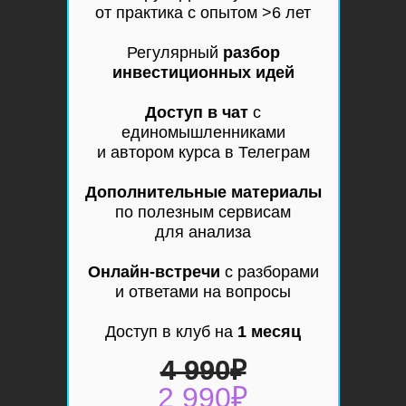
от практика с опытом >6 лет
Регулярный
разбор
инвестиционных идей
Доступ в чат
с
единомышленниками
и автором курса в Телеграм
Дополнительные материалы
по полезным сервисам
для анализа
Онлайн-встречи
с разборами
и ответами на вопросы
Доступ в клуб на
1 месяц
4 990
₽
2 990₽