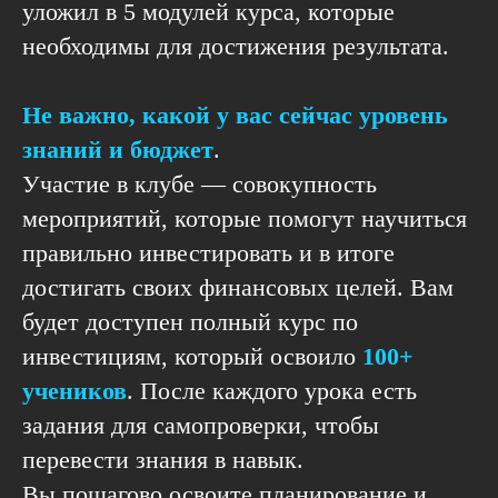
уложил в 5 модулей курса, которые
необходимы для достижения результата.
Не важно, какой у вас сейчас уровень
знаний и бюджет
.
Участие в клубе — совокупность
мероприятий, которые помогут научиться
правильно инвестировать и в итоге
достигать своих финансовых целей. Вам
будет доступен полный курс по
инвестициям, который освоило
100+
учеников
. После каждого урока есть
задания для самопроверки, чтобы
перевести знания в навык.
Вы пошагово освоите планирование и