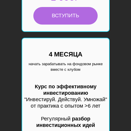
ВСТУПИТЬ
4 МЕСЯЦА
начать зарабатывать на фондовом рынке
вместе с клубом
Курс по эффективному
инвестированию
"Инвестируй. Действуй. Умножай"
от практика с опытом >6 лет
Регулярный
разбор
инвестиционных идей