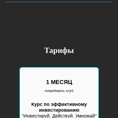
Тарифы
1 МЕСЯЦ
попробовать клуб
Курс по эффективному
инвестированию
"Инвестируй. Действуй. Умножай"