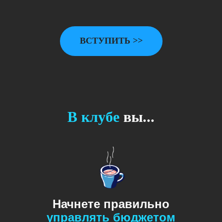
ВСТУПИТЬ >>
В клубе
вы...
Начнете правильно
управлять
бюджетом