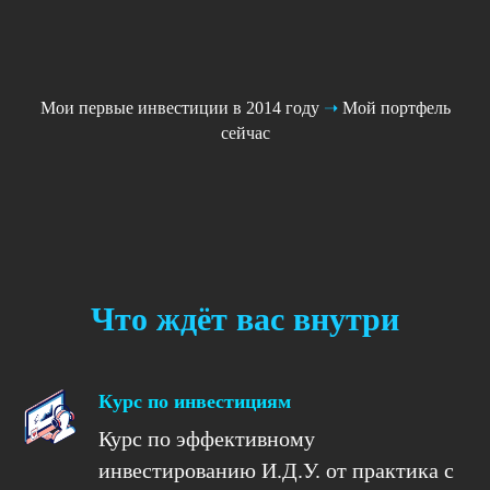
Мои первые инвестиции в 2014 году
➝
Мой портфель
сейчас
Что ждёт вас внутри
Курс по инвестициям
Курс по эффективному
инвестированию И.Д.У. от практика с