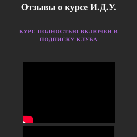
Отзывы о курсе И.Д.У.
КУРС ПОЛНОСТЬЮ ВКЛЮЧЕН В
ПОДПИСКУ КЛУБА