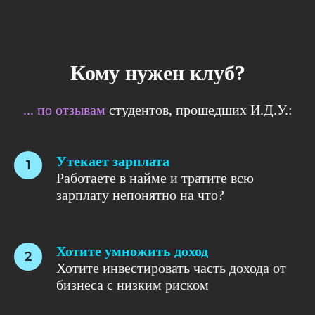
Кому нужен клуб?
... по отзывам
студентов, прошедших И.Д.У.:
Утекает зарплата
Работаете в найме и тратите всю
зарплату непонятно на что?
Хотите умножить доход
Хотите инвестировать часть дохода от
бизнеса с низким риском