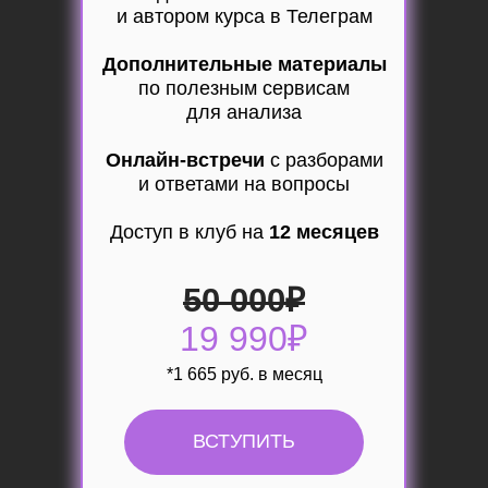
и автором курса в Телеграм
Дополнительные материалы
по полезным сервисам
для анализа
Онлайн-встречи
с разборами
и ответами на вопросы
Доступ в клуб на
12 месяцев
50 000
₽
19 990₽
*1 665 руб. в месяц
ВСТУПИТЬ