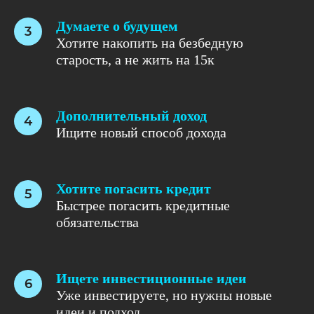
Думаете о будущем
Хотите накопить на безбедную
старость, а не жить на 15к
Дополнительный доход
Ищите новый способ дохода
Хотите погасить кредит
Быстрее погасить кредитные
обязательства
Ищете инвестиционные идеи
Уже инвестируете, но нужны новые
идеи и подход