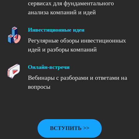
сервисах для фундаментального
анализа компаний и идей
Инвестиционные идеи
Регулярные обзоры инвестиционных
идей и разборы компаний
Онлайн-встречи
Вебинары с разборами и ответами на
вопросы
ВСТУПИТЬ >>