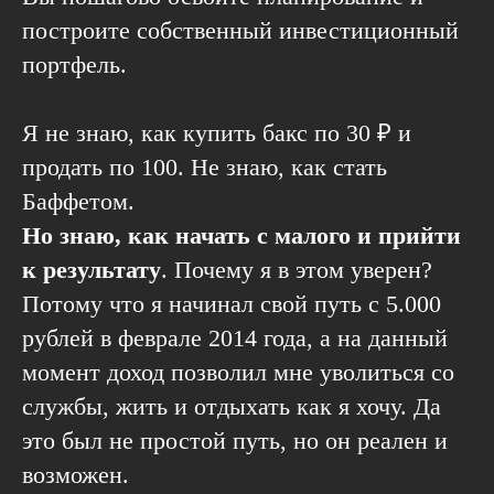
построите собственный инвестиционный
портфель.
Я не знаю, как купить бакс по 30 ₽ и
продать по 100. Не знаю, как стать
Баффетом.
Но знаю, как начать с малого и прийти
к результату
. Почему я в этом уверен?
Потому что я начинал свой путь с 5.000
рублей в феврале 2014 года, а на данный
момент доход позволил мне уволиться со
службы, жить и отдыхать как я хочу. Да
это был не простой путь, но он реален и
возможен.