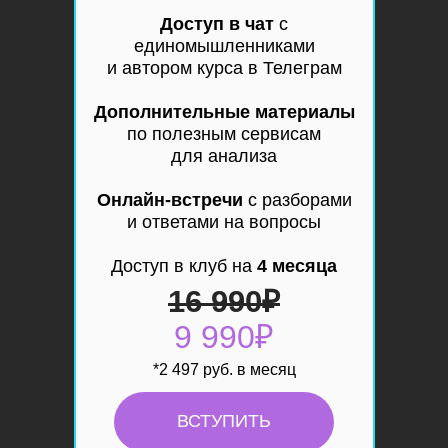
Доступ в чат
с
единомышленниками
и автором курса в Телеграм
Дополнительные материалы
по полезным сервисам
для анализа
Онлайн-встречи
с разборами
и ответами на вопросы
Доступ в клуб на
4 месяца
16 990
₽
9 990₽
*2 497 руб. в месяц
ВСТУПИТЬ