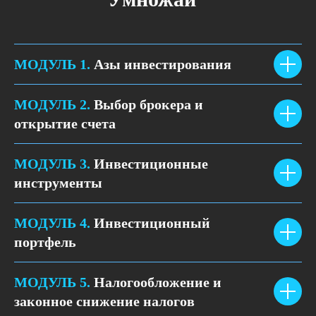
МОДУЛЬ 1.
Азы инвестирования
МОДУЛЬ 2.
Выбор брокера и
открытие счета
МОДУЛЬ 3.
Инвестиционные
инструменты
МОДУЛЬ 4.
Инвестиционный
портфель
МОДУЛЬ 5.
Налогообложение и
законное снижение налогов