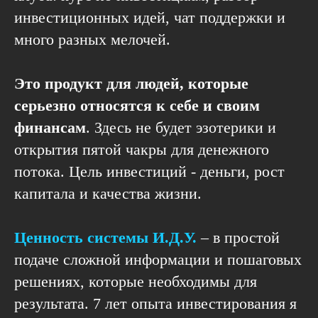
инвестиционных идей, чат поддержки и
много разных мелочей.
Это продукт для людей, которые
серьезно относятся к себе и своим
финансам
. Здесь не будет эзотерики и
открытия пятой чакры для денежного
потока. Цель инвестиций - деньги, рост
капитала и качества жизни.
Ценность системы И.Д.У.
– в простой
подаче сложной информации и пошаговых
решениях, которые необходимы для
результата. 7 лет опыта инвестирования я