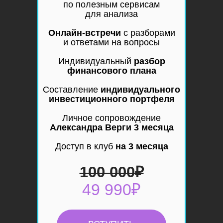
по полезным сервисам
для анализа
Онлайн-встречи
с разборами
и ответами на вопросы
Индивидуальный
разбор
финансового плана
Составление
индивидуального
инвестиционного портфеля
Личное сопровождение
Александра Верги
3 месяца
Доступ в клуб
на 3 месяца
100 000₽
49 990₽